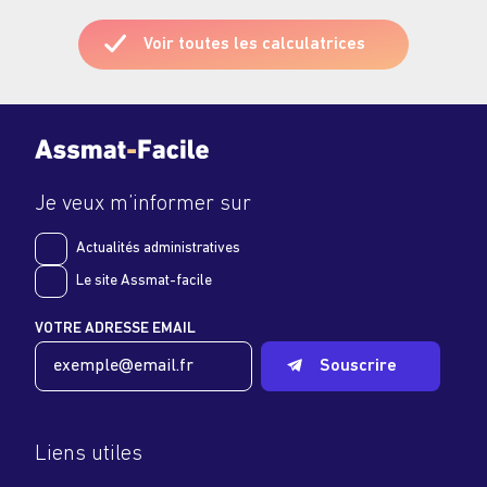
Voir toutes les calculatrices
Je veux m’informer sur
Actualités administratives
Le site Assmat-facile
VOTRE ADRESSE EMAIL
Souscrire
Liens utiles