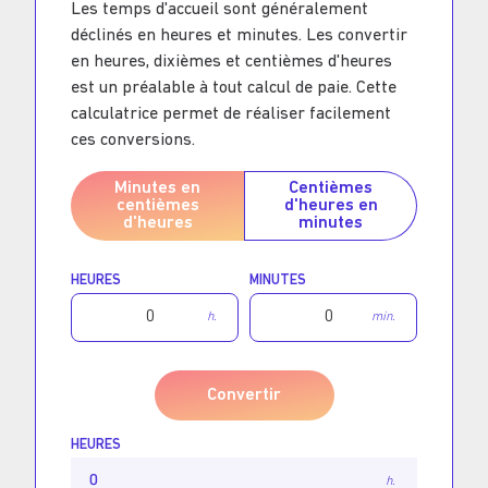
Les temps d'accueil sont généralement
déclinés en heures et minutes. Les convertir
en heures, dixièmes et centièmes d'heures
est un préalable à tout calcul de paie. Cette
calculatrice permet de réaliser facilement
ces conversions.
Minutes en
Centièmes
centièmes
d'heures en
d'heures
minutes
HEURES
MINUTES
Convertir
HEURES