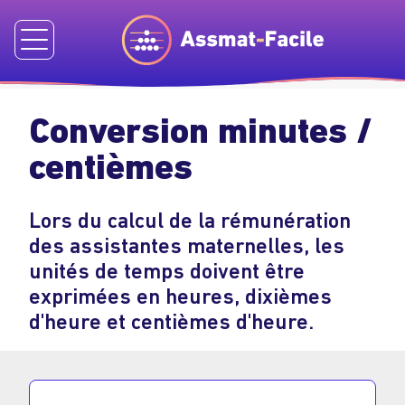
€
Conversion minutes /
centièmes
Lors du calcul de la rémunération
des assistantes maternelles, les
unités de temps doivent être
exprimées en heures, dixièmes
d'heure et centièmes d'heure.