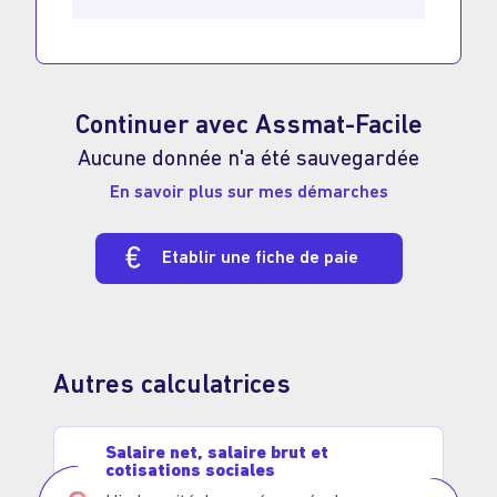
Continuer avec Assmat-Facile
Aucune donnée n'a été sauvegardée
En savoir plus sur mes démarches
Etablir une fiche de paie
Autres calculatrices
Salaire net, salaire brut et
cotisations sociales