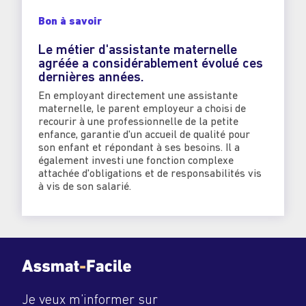
Bon à savoir
Le métier d'assistante maternelle
agréée a considérablement évolué ces
dernières années.
En employant directement une assistante
maternelle, le parent employeur a choisi de
recourir à une professionnelle de la petite
enfance, garantie d'un accueil de qualité pour
son enfant et répondant à ses besoins. Il a
également investi une fonction complexe
attachée d'obligations et de responsabilités vis
à vis de son salarié.
Je veux m’informer sur