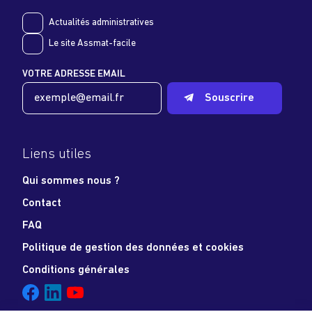
Actualités administratives
Le site Assmat-facile
VOTRE ADRESSE EMAIL
Souscrire
Liens utiles
Qui sommes nous ?
Contact
FAQ
Politique de gestion des données et cookies
Conditions générales