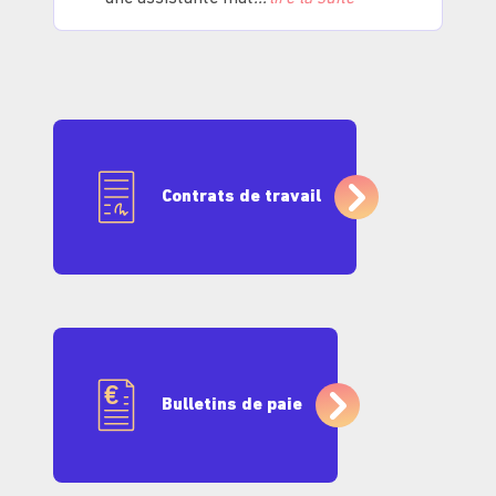
Contrats de travail
Bulletins de paie