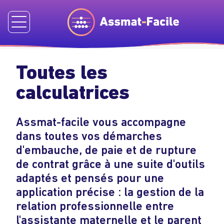
€
Toutes les
calculatrices
Assmat-facile vous accompagne
dans toutes vos démarches
d'embauche, de paie et de rupture
de contrat grâce à une suite d'outils
adaptés et pensés pour une
application précise : la gestion de la
relation professionnelle entre
l'assistante maternelle et le parent