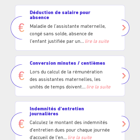
Déduction de salaire pour
absence
Maladie de l'assistante maternelle,
congé sans solde, absence de
l'enfant justifiée par un
lire la suite
Conversion minutes / centièmes
Lors du calcul de la rémunération
des assistantes maternelles, les
unités de temps doivent
lire la suite
Indemnités d'entretien
journalières
Calculez le montant des indemnités
d'entretien dues pour chaque journée
d'accueil de l'en
lire la suite