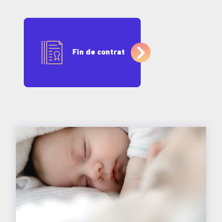
Fin de contrat