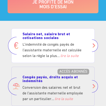
JE PROFITE DE MON
MOIS D’ESSAI
Salaire net, salaire brut et
cotisations sociales
L'indemnité de congés payés de
l'assistante maternelle est calculée
selon la règle la plus
lire la suite
ACCÈS ABONNÉS
Congés payés, droits acquis et
indemnités
Conversion des salaires net et brut
de l'assistante maternelle employée
par un particulier
lire la suite